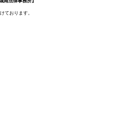
けております。