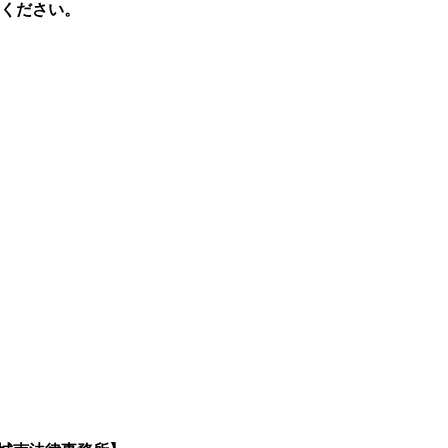
ください。