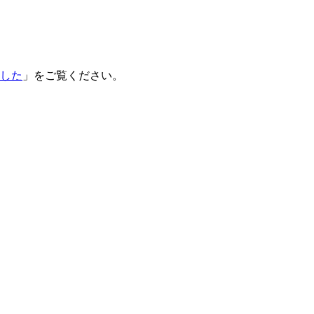
した
」をご覧ください。