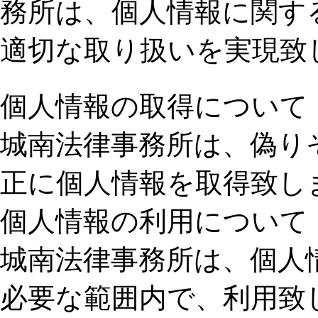
務所は、個人情報に関す
適切な取り扱いを実現致
個人情報の取得について
城南法律事務所は、偽り
正に個人情報を取得致し
個人情報の利用について
城南法律事務所は、個人
必要な範囲内で、利用致