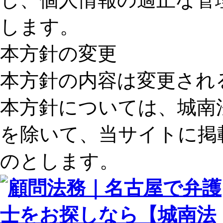
します。
本方針の変更
本方針の内容は変更され
本方針については、城南
を除いて、当サイトに掲
のとします。