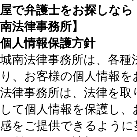
個人情報保護方針
城南法律事務所は、各種
り、お客様の個人情報を
法律事務所は、法律を取
して個人情報を保護し、
感をご提供できるように