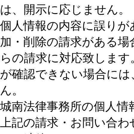
は、開示に応じません。
個人情報の内容に誤りが
加・削除の請求がある場
らの請求に対応致します
が確認できない場合には
ん。
城南法律事務所の個人情
上記の請求・お問い合わ