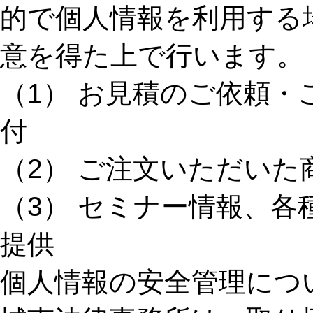
的で個人情報を利用する
意を得た上で行います。
（1） お見積のご依頼
付
（2） ご注文いただいた
（3） セミナー情報、
提供
個人情報の安全管理につ