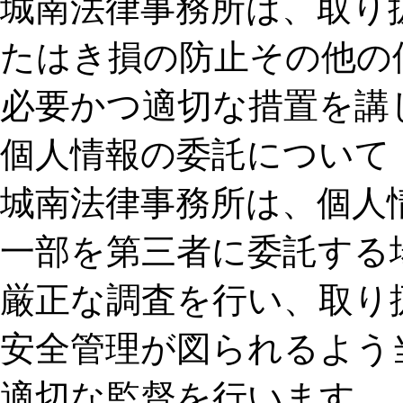
城南法律事務所は、取り
たはき損の防止その他の
必要かつ適切な措置を講
個人情報の委託について
城南法律事務所は、個人
一部を第三者に委託する
厳正な調査を行い、取り
安全管理が図られるよう
適切な監督を行います。