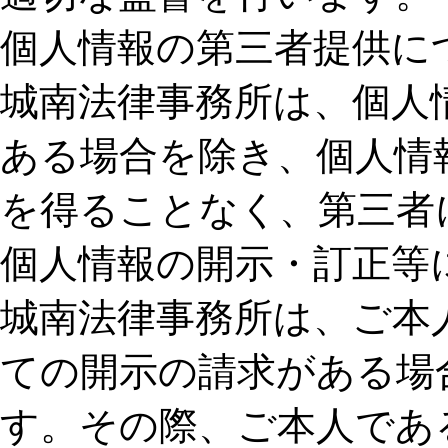
個人情報の第三者提供に
城南法律事務所は、個人
ある場合を除き、個人情
を得ることなく、第三者
個人情報の開示・訂正等
城南法律事務所は、ご本
ての開示の請求がある場
す。その際、ご本人であ