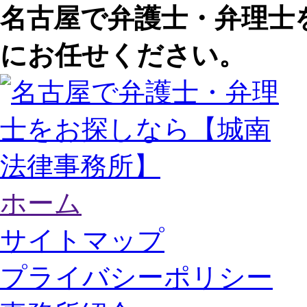
名古屋で弁護士・弁理士
にお任せください。
ホーム
サイトマップ
プライバシーポリシー