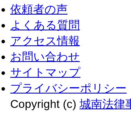
依頼者の声
よくある質問
アクセス情報
お問い合わせ
サイトマップ
プライバシーポリシー
Copyright (c)
城南法律