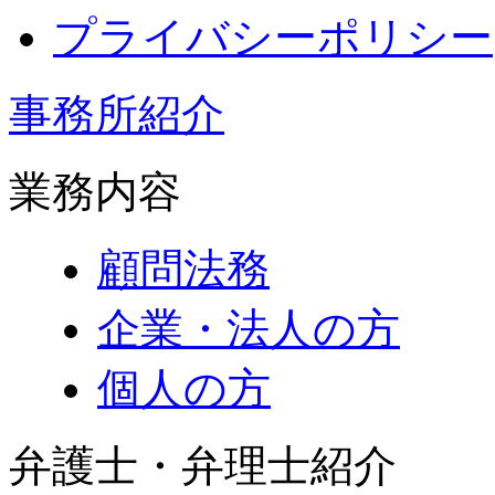
プライバシーポリシー
事務所紹介
業務内容
顧問法務
企業・法人の方
個人の方
弁護士・弁理士紹介